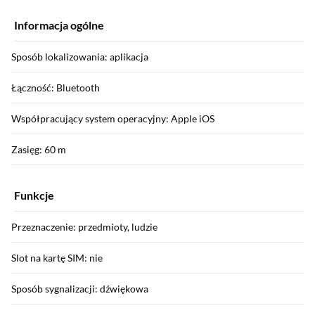
Informacja ogólne
Sposób lokalizowania: aplikacja
Łączność: Bluetooth
Współpracujący system operacyjny: Apple iOS
Zasięg: 60 m
Funkcje
Przeznaczenie: przedmioty, ludzie
Slot na kartę SIM: nie
Sposób sygnalizacji: dźwiękowa