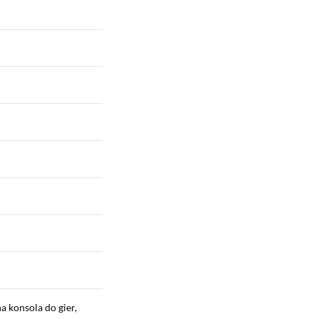
a konsola do gier,