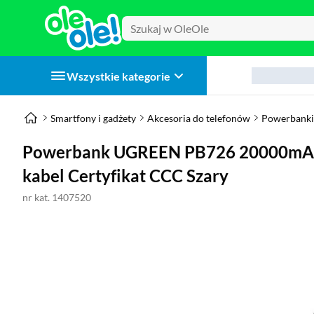
Wszystkie kategorie
Smartfony i gadżety
Akcesoria do telefonów
Powerbanki
Powerbank UGREEN PB726 20000m
kabel Certyfikat CCC Szary
nr kat. 1407520