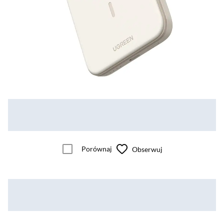
Porównaj
Obserwuj