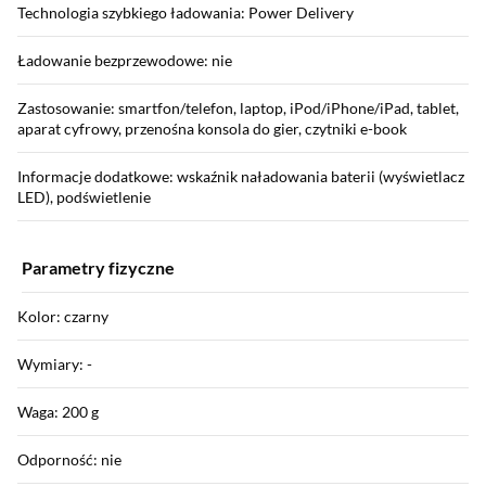
Technologia szybkiego ładowania: Power Delivery
Ładowanie bezprzewodowe: nie
Zastosowanie: smartfon/telefon, laptop, iPod/iPhone/iPad, tablet,
aparat cyfrowy, przenośna konsola do gier, czytniki e-book
Informacje dodatkowe: wskaźnik naładowania baterii (wyświetlacz
LED), podświetlenie
Parametry fizyczne
Kolor: czarny
Wymiary: -
Waga: 200 g
Odporność: nie