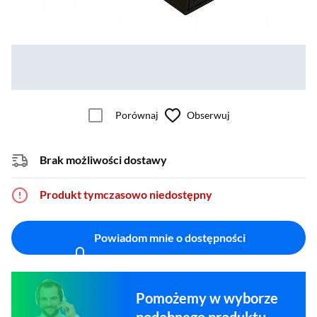
Porównaj
Obserwuj
Brak możliwości dostawy
Produkt tymczasowo niedostępny
Powiadom mnie o dostępności
Pomożemy w wyborze
podobnego produktu