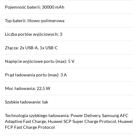
Pojemność baterii: 30000 mAh
Typ baterii: litowo-polimerowa
Liczba portów wyjściowych: 3
Złącza: 2x USB-A, 1x USB-C
Napięcie wyjściowe portu (max): 5 V
Prąd ładowania portu (max): 3 A
Moc ładowania: 22,5 W
Szybkie ładowanie: tak
Technologia szybkiego ładowania: Power Delivery, Samsung AFC
Adaptive Fast Charge, Huawei SCP Super Charge Protocol, Huawei
FCP Fast Charge Protocol