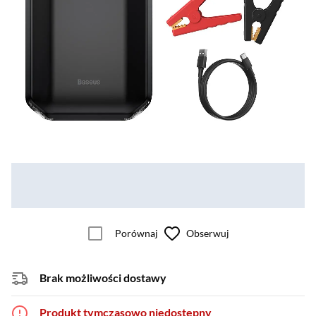
Porównaj
Obserwuj
Brak możliwości dostawy
Produkt tymczasowo niedostępny