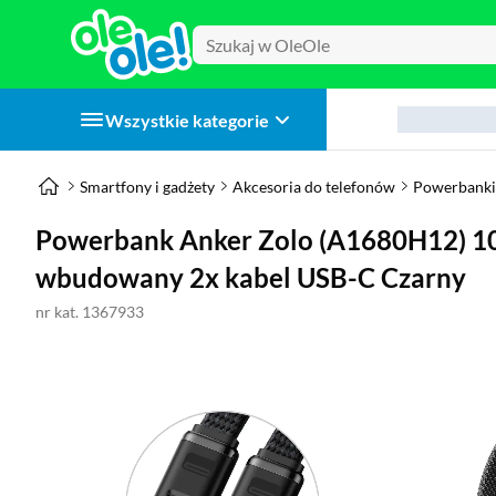
Wszystkie kategorie
Smartfony i gadżety
Akcesoria do telefonów
Powerbanki
Powerbank Anker Zolo (A1680H12)
wbudowany 2x kabel USB-C Czarny
nr kat. 1367933