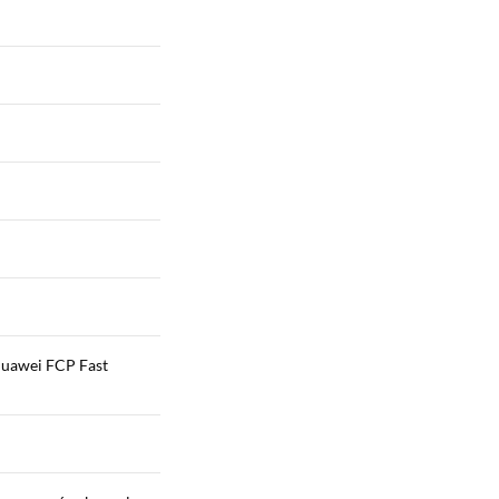
Huawei FCP Fast