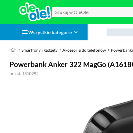
Wszystkie kategorie
Smartfony i gadżety
Akcesoria do telefonów
Powerbanki
Powerbank Anker 322 MagGo (A1618
nr kat. 1310292