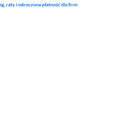
ng, raty i odroczona płatność dla firm