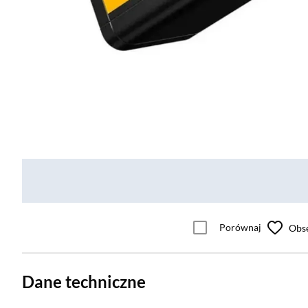
Porównaj
Obs
Dane techniczne