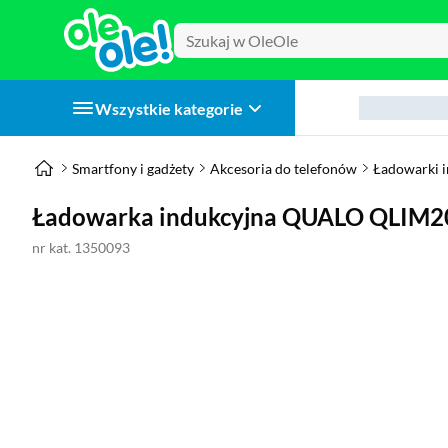
Wszystkie kategorie
Smartfony i gadżety
Akcesoria do telefonów
Ładowarki 
Ładowarka indukcyjna QUALO QLIM
nr kat. 1350093