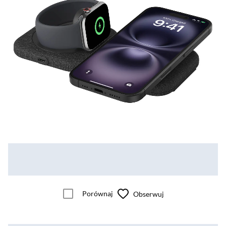
Porównaj
Obserwuj