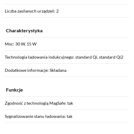
Liczba zasilanych urządzeń: 2
Charakterystyka
Moc: 30 W, 15 W
Technologia ładowania indukcyjnego: standard Qi, standard Qi2
Dodatkowe informacje: Składana
Funkcje
Zgodność z technologią MagSafe: tak
Sygnalizowanie stanu ładowania: tak