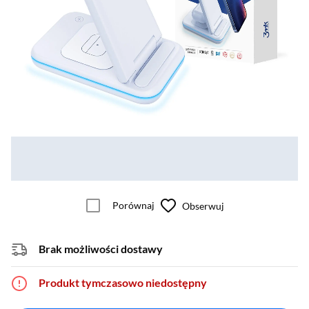
Porównaj
Obserwuj
Brak możliwości dostawy
Produkt tymczasowo niedostępny