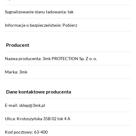
Sygnalizowanie stanu ładowania: tak
Informacje o bezpieczeństwie: Pobierz
Producent
Nazwa producenta: 3mk PROTECTION Sp. Z o. o.
Marka: 3mk
Dane kontaktowe producenta
E-mail: sklep@3mk.pl
Ulica: Krotoszyńska 35B 02 lok 4 A
Kod pocztowy: 63-400