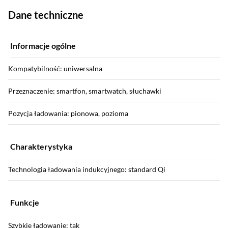
Dane techniczne
Informacje ogólne
Kompatybilność: uniwersalna
Przeznaczenie: smartfon, smartwatch, słuchawki
Pozycja ładowania: pionowa, pozioma
Charakterystyka
Technologia ładowania indukcyjnego: standard Qi
Funkcje
Szybkie ładowanie: tak