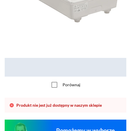
Porównaj
Produkt nie jest już dostępny w naszym sklepie
Pomożemy w wyborze