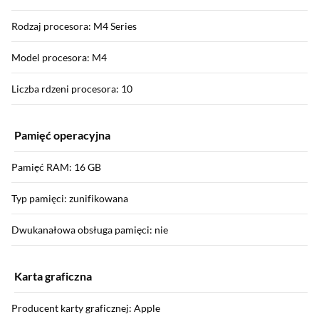
Rodzaj procesora: M4 Series
Model procesora: M4
Liczba rdzeni procesora: 10
Pamięć operacyjna
Pamięć RAM: 16 GB
Typ pamięci: zunifikowana
Dwukanałowa obsługa pamięci: nie
Karta graficzna
Producent karty graficznej: Apple