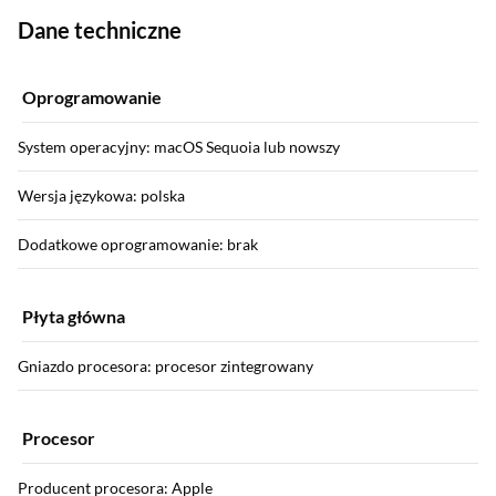
Dane techniczne
Oprogramowanie
System operacyjny: macOS Sequoia lub nowszy
Wersja językowa: polska
Dodatkowe oprogramowanie: brak
Płyta główna
Gniazdo procesora: procesor zintegrowany
Procesor
Producent procesora: Apple