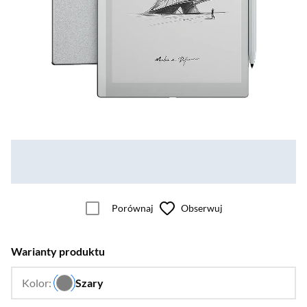
Porównaj
Obserwuj
Warianty produktu
Kolor:
Szary
…