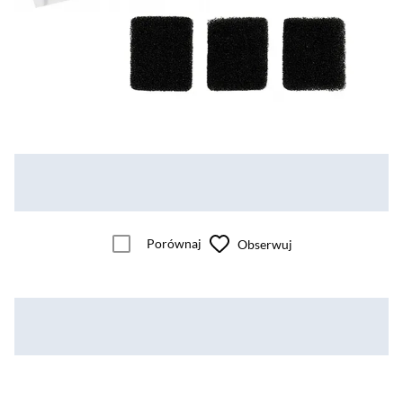
Porównaj
Obserwuj