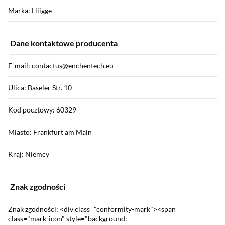
Marka: Hiigge
Dane kontaktowe producenta
E-mail: contactus@enchentech.eu
Ulica: Baseler Str. 10
Kod pocztowy: 60329
Miasto: Frankfurt am Main
Kraj: Niemcy
Znak zgodności
Znak zgodności: <div class="conformity-mark"><span
class="mark-icon" style="background: