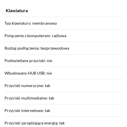
Klawiatura
Typ klawiatury: membranowa
Połączenie z komputerem: radiowa
Rodzaj podłączenia: bezprzewodowa
Podświetlane przyciski: nie
Wbudowany HUB USB: nie
Przyciski numeryczne: tak
Przyciski multimedialne: tak
Przyciski internetowe: tak
Przyciski zarządzające energią: tak