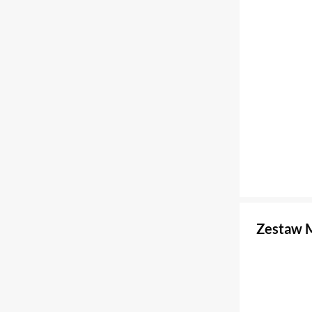
Zestaw 