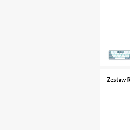
Zestaw 