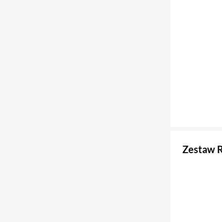
Zestaw 