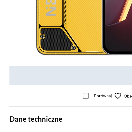
Porównaj
Obs
Dane techniczne