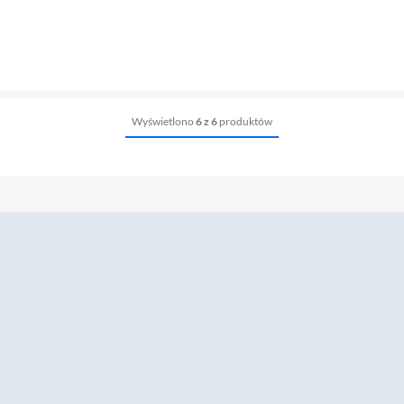
Wyświetlono
6 z 6
produktów