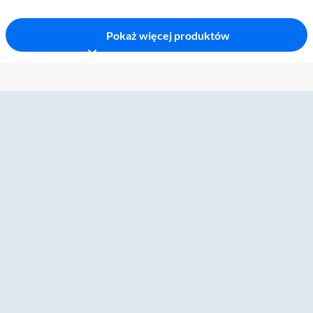
Pokaż więcej produktów