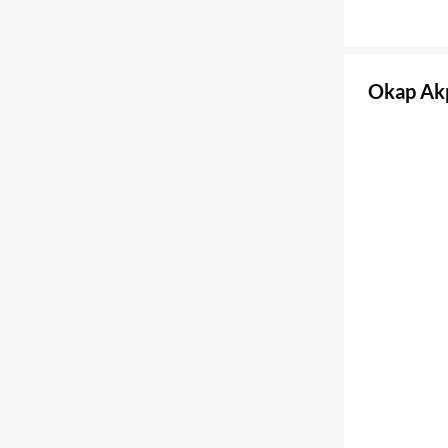
Okap Akp