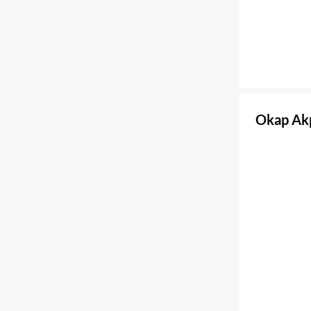
Okap Ak