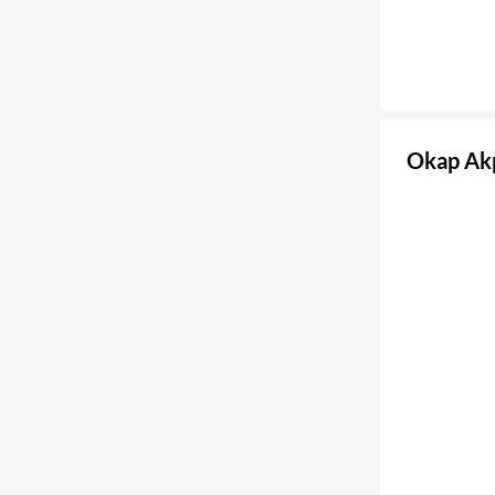
Okap Akp