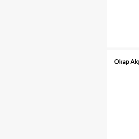
Okap Akp