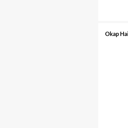
Okap Hai