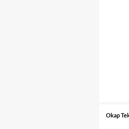
Okap Te