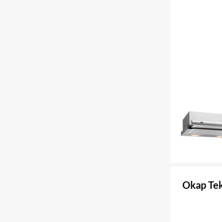
Okap Tek