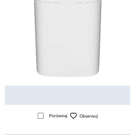
Porównaj
Obserwuj