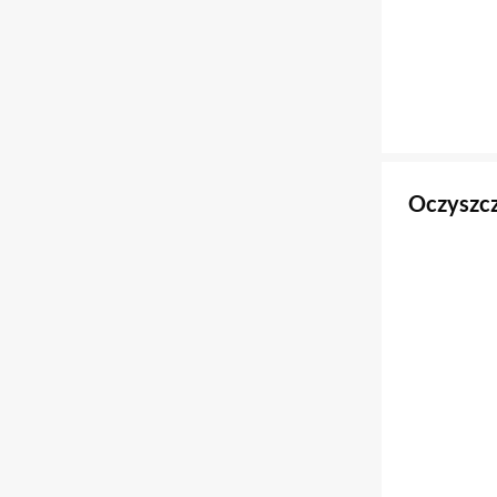
Oczyszcz