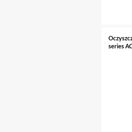
Oczyszcz
series 