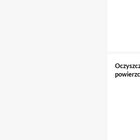
Oczyszcz
powierzc