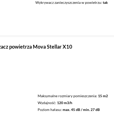
Wykrywacz zanieczyszczenia w powietrzu
tak
acz powietrza Mova Stellar X10
Maksymalne rozmiary pomieszczenia
15 m2
Wydajność
120 m3/h
Poziom hałasu
max. 45 dB / min. 27 dB