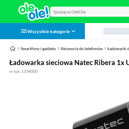
Wszystkie kategorie
Smartfony i gadżety
Akcesoria do telefonów
Ładowarki 
Ładowarka sieciowa Natec Ribera 1x
nr kat. 1334000