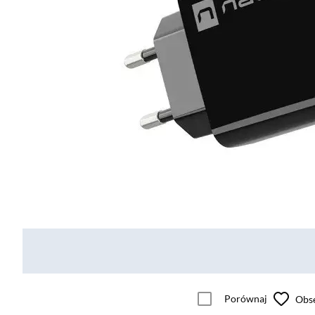
Porównaj
Obs