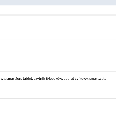
wy, smartfon, tablet, czytnik E-booków, aparat cyfrowy, smartwatch