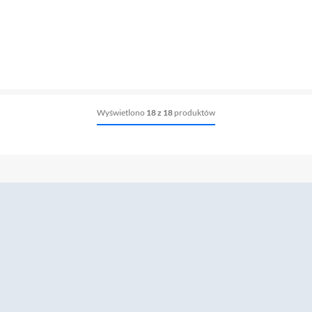
Wyświetlono
18 z 18
produktów