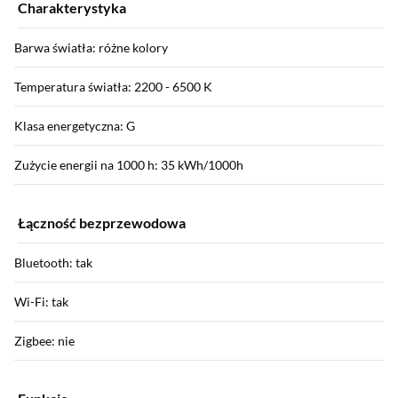
Charakterystyka
Barwa światła: różne kolory
Temperatura światła: 2200 - 6500 K
Klasa energetyczna: G
Zużycie energii na 1000 h: 35 kWh/1000h
Łączność bezprzewodowa
Bluetooth: tak
Wi-Fi: tak
Zigbee: nie