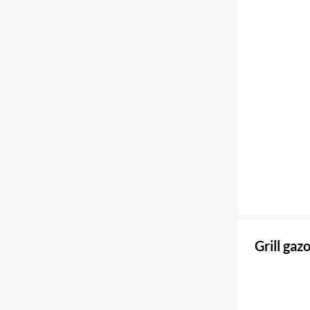
Grill ga