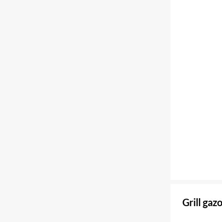
Grill ga