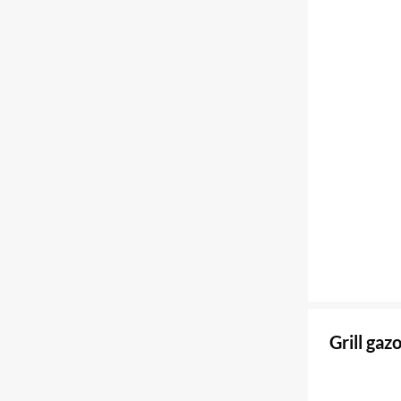
Grill ga