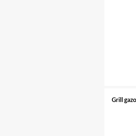
Grill ga