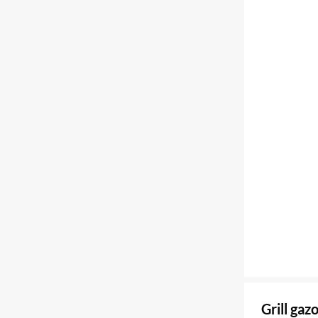
Grill ga