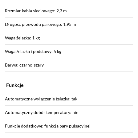
Rozmiar kabla sieciowego: 2,3 m
Długość przewodu parowego: 1,95 m
Waga żelazka: 1 kg
Waga żelazka i podstawy: 5 kg
Barwa: czarno-szary
Funkcje
Automatyczne wyłączenie żelazka: tak
Automatyczny dobór temperatury: nie
Funkcje dodatkowe: funkcja pary pulsacyjnej