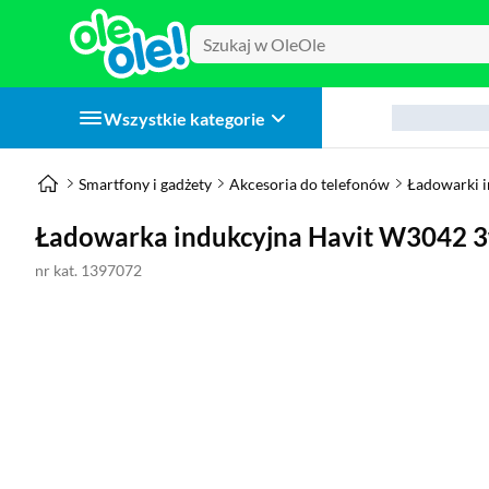
Wszystkie kategorie
Smartfony i gadżety
Akcesoria do telefonów
Ładowarki 
Ładowarka indukcyjna Havit W3042 
nr kat. 1397072