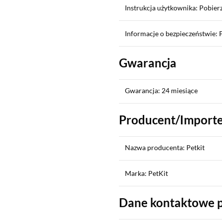
Instrukcja użytkownika: Pobier
Informacje o bezpieczeństwie: 
Gwarancja
Gwarancja: 24 miesiące
Producent/Import
Nazwa producenta: Petkit
Marka: PetKit
Dane kontaktowe 