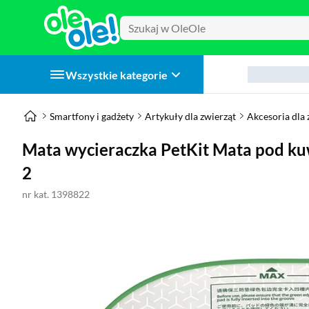
Wszystkie kategorie
Smartfony i gadżety
Artykuły dla zwierząt
Akcesoria dla 
Mata wycieraczka PetKit Mata pod 
2
nr kat. 1398822