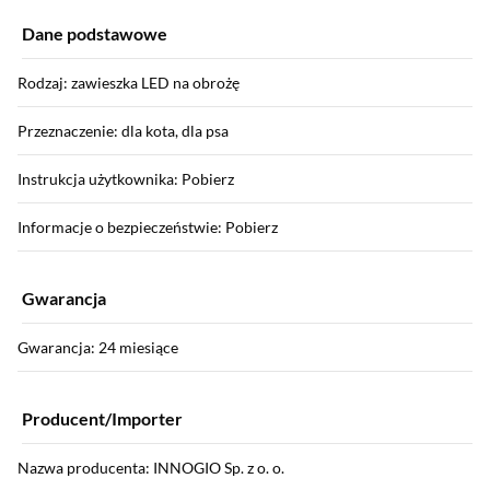
Dane podstawowe
Rodzaj: zawieszka LED na obrożę
Przeznaczenie: dla kota, dla psa
Instrukcja użytkownika: Pobierz
Informacje o bezpieczeństwie: Pobierz
Gwarancja
Gwarancja: 24 miesiące
Producent/Importer
Nazwa producenta: INNOGIO Sp. z o. o.