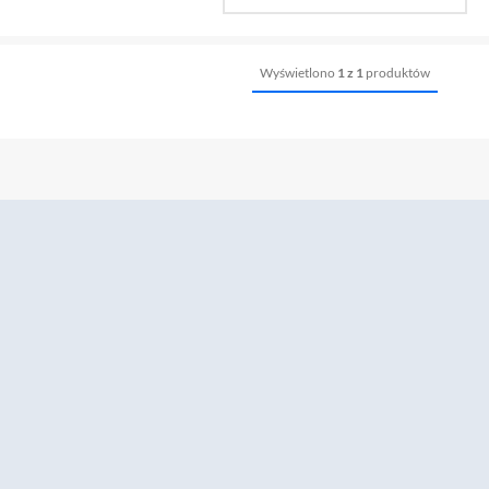
Wyświetlono
1 z 1
produktów