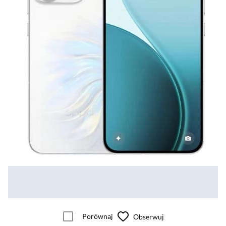
Porównaj
Obserwuj