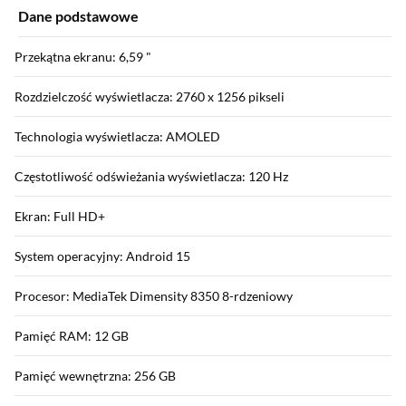
Dane podstawowe
Przekątna ekranu: 6,59 "
Rozdzielczość wyświetlacza: 2760 x 1256 pikseli
Technologia wyświetlacza: AMOLED
Częstotliwość odświeżania wyświetlacza: 120 Hz
Ekran: Full HD+
System operacyjny: Android 15
Procesor: MediaTek Dimensity 8350 8-rdzeniowy
Pamięć RAM: 12 GB
Pamięć wewnętrzna: 256 GB