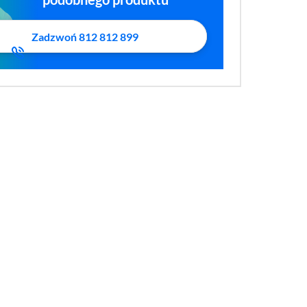
Zadzwoń 812 812 899