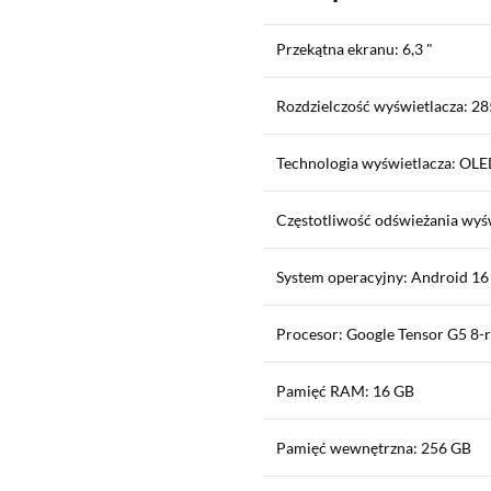
Przekątna ekranu: 6,3 "
Rozdzielczość wyświetlacza: 28
Technologia wyświetlacza: OL
Częstotliwość odświeżania wyś
System operacyjny: Android 16
Procesor: Google Tensor G5 8-
Pamięć RAM: 16 GB
Pamięć wewnętrzna: 256 GB