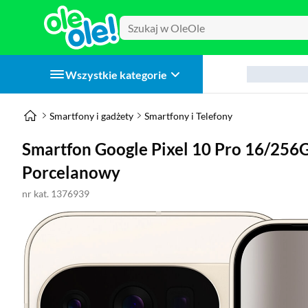
Wszystkie kategorie
Smartfony i gadżety
Smartfony i Telefony
Smartfon Google Pixel 10 Pro 16/256
Porcelanowy
nr kat. 1376939