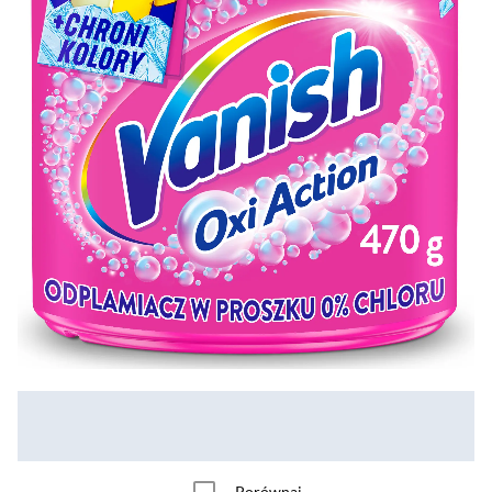
Porównaj