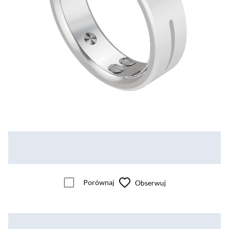
Porównaj
Obserwuj