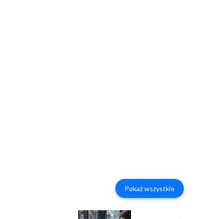
Pokaż wszystkie