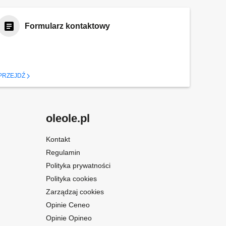
Formularz kontaktowy
PRZEJDŹ
oleole.pl
Kontakt
Regulamin
Polityka prywatności
Polityka cookies
Zarządzaj cookies
Opinie Ceneo
Opinie Opineo