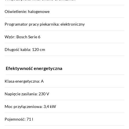
Oświetlenie: halogenowe
Programator pracy piekarnika: elektroniczny
Wzór: Bosch Serie 6
Długość kabla: 120 cm
Efektywność energetyczna
Klasa energetyczna: A
Napięcie zasilania: 230 V
Moc przyłączeniowa: 3,4 kW
Pojemność: 71 l