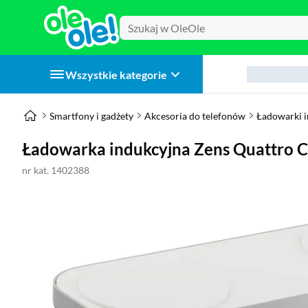
Wszystkie kategorie
Smartfony i gadżety
Akcesoria do telefonów
Ładowarki 
Ładowarka indukcyjna Zens Quattro 
nr kat. 1402388