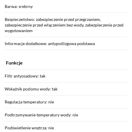
Barwa: srebrny
Bezpieczeństwo: zabezpieczenie przed przegrzaniem,
zabezpieczenie przed włączeniem bez wody, zabezpieczenie przed
wygotowaniem
Informacje dodatkowe: antypoślizgowa podstawa
Funkcje
Filtr antyosadowy: tak
Wskaźnik poziomu wody: tak
Regulacja temperatury: nie
Podtrzymywanie temperatury wody: nie
Podświetlenie wnętrza: nie