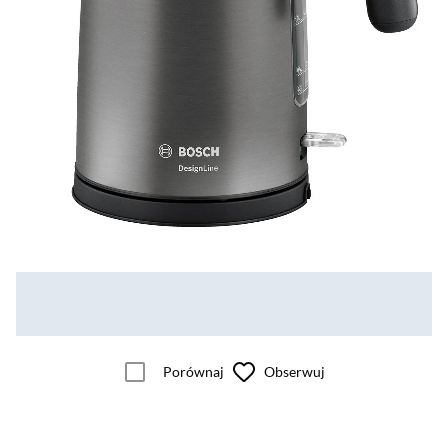
Porównaj
Obserwuj